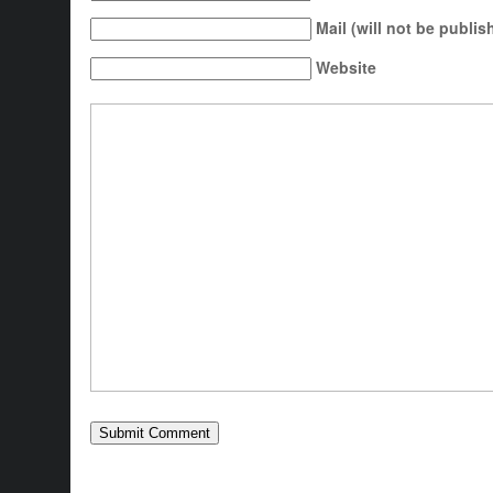
Mail (will not be publis
Website