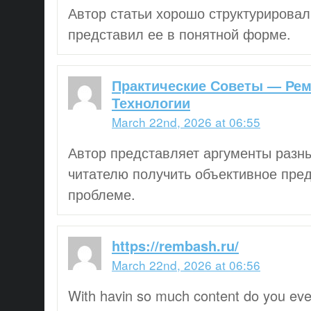
Автор статьи хорошо структурирова
представил ее в понятной форме.
Практические Советы — Ремо
Технологии
March 22nd, 2026 at 06:55
Автор представляет аргументы разны
читателю получить объективное пре
проблеме.
https://rembash.ru/
March 22nd, 2026 at 06:56
With havin so much content do you ever