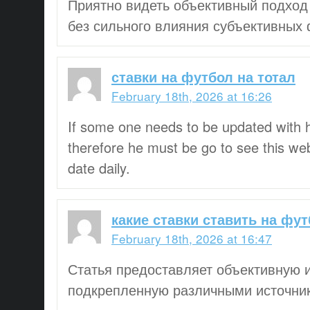
Приятно видеть объективный подход
без сильного влияния субъективных 
ставки на футбол на тотал
February 18th, 2026 at 16:26
If some one needs to be updated with h
therefore he must be go to see this we
date daily.
какие ставки ставить на фу
February 18th, 2026 at 16:47
Статья предоставляет объективную 
подкрепленную различными источни