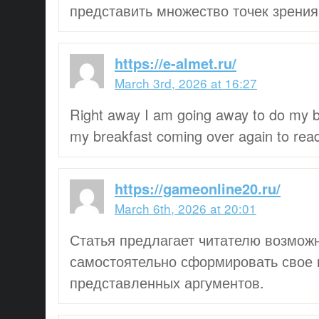
представить множество точек зрения
https://e-almet.ru/
March 3rd, 2026 at 16:27
Right away I am going away to do my b
my breakfast coming over again to read
https://gameonline20.ru/
March 6th, 2026 at 20:01
Статья предлагает читателю возмож
самостоятельно сформировать свое 
представленных аргументов.