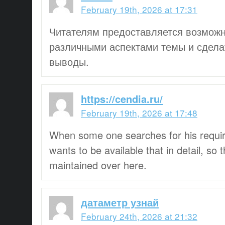
February 19th, 2026 at 17:31
Читателям предоставляется возможн
различными аспектами темы и сдела
выводы.
https://cendia.ru/
February 19th, 2026 at 17:48
When some one searches for his requir
wants to be available that in detail, so t
maintained over here.
датаметр узнай
February 24th, 2026 at 21:32