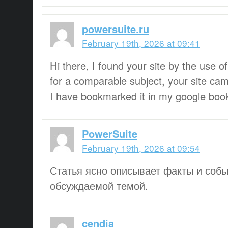
powersuite.ru
February 19th, 2026 at 09:41
Hi there, I found your site by the use o
for a comparable subject, your site ca
I have bookmarked it in my google boo
PowerSuite
February 19th, 2026 at 09:54
Статья ясно описывает факты и собы
обсуждаемой темой.
cendia