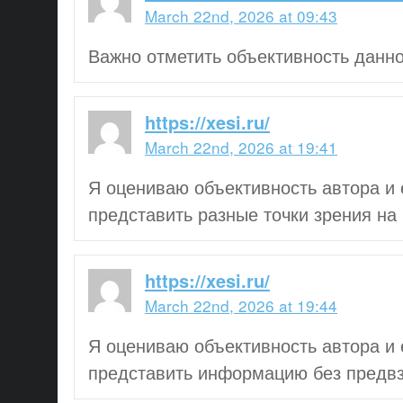
March 22nd, 2026 at 09:43
Важно отметить объективность данно
https://xesi.ru/
March 22nd, 2026 at 19:41
Я оцениваю объективность автора и 
представить разные точки зрения на
https://xesi.ru/
March 22nd, 2026 at 19:44
Я оцениваю объективность автора и 
представить информацию без предвз