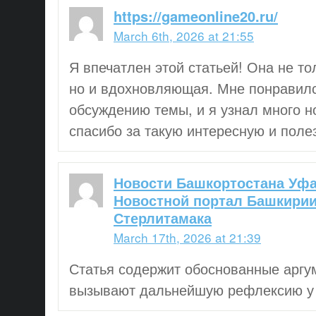
https://gameonline20.ru/
March 6th, 2026 at 21:55
Я впечатлен этой статьей! Она не т
но и вдохновляющая. Мне понравилс
обсуждению темы, и я узнал много н
спасибо за такую интересную и поле
Новости Башкортостана Уфа
Новостной портал Башкири
Стерлитамака
March 17th, 2026 at 21:39
Статья содержит обоснованные аргу
вызывают дальнейшую рефлексию у 