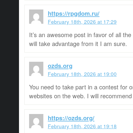
https://rpgdom.ru/
February 18th, 2026 at 17:29
It’s an awesome post in favor of all the 
will take advantage from it I am sure.
ozds.org
February 18th, 2026 at 19:00
You need to take part in a contest for o
websites on the web. I will recommend 
https://ozds.org/
February 18th, 2026 at 19:18