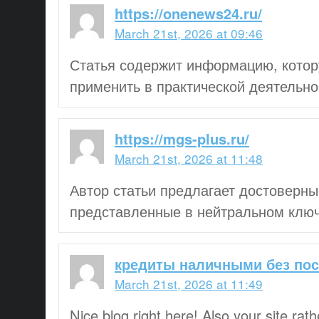
https://onenews24.ru/
March 21st, 2026 at 09:46
Статья содержит информацию, кото
применить в практической деятельно
https://mgs-plus.ru/
March 21st, 2026 at 11:48
Автор статьи предлагает достоверны
представленные в нейтральном ключ
кредиты наличными без по
March 21st, 2026 at 11:49
Nice blog right here! Also your site rath