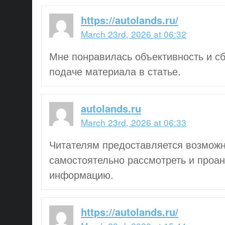
https://autolands.ru/
March 23rd, 2026 at 06:32
Мне понравилась объективность и с
подаче материала в статье.
autolands.ru
March 23rd, 2026 at 06:33
Читателям предоставляется возможн
самостоятельно рассмотреть и проа
информацию.
https://autolands.ru/