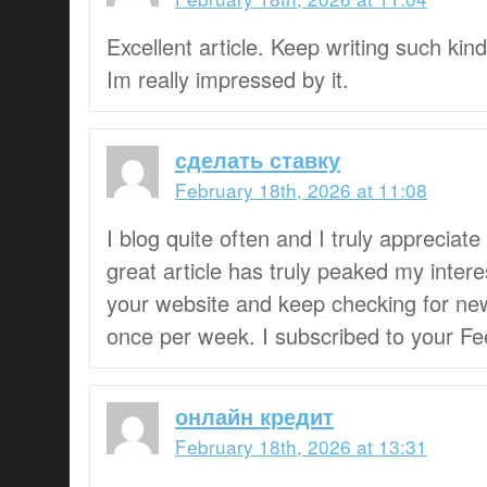
Excellent article. Keep writing such kind
Im really impressed by it.
сделать ставку
February 18th, 2026 at 11:08
I blog quite often and I truly appreciate
great article has truly peaked my intere
your website and keep checking for ne
once per week. I subscribed to your Fe
онлайн кредит
February 18th, 2026 at 13:31