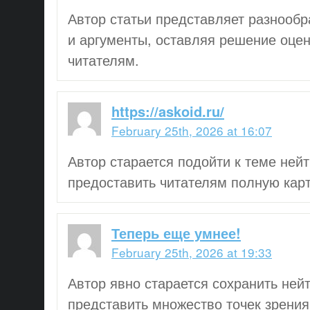
Автор статьи представляет разнообр
и аргументы, оставляя решение оце
читателям.
https://askoid.ru/
February 25th, 2026 at 16:07
Автор старается подойти к теме ней
предоставить читателям полную карт
Теперь еще умнее!
February 25th, 2026 at 19:33
Автор явно старается сохранить ней
представить множество точек зрения