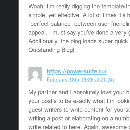
Woah! I’m really digging the template/the
simple, yet effective. A lot of times it’s 
“perfect balance” between user friendli
appeal. I must say you’ve done a very g
Additionally, the blog loads super quic
Outstanding Blog!
https://powersuite.ru/
February 18th, 2026 at 20:35
My partner and I absolutely love your bl
your post’s to be exactly what I’m looki
guest writers to write content for yours
writing a post or elaborating on a numb
write related to here. Again, awesome 