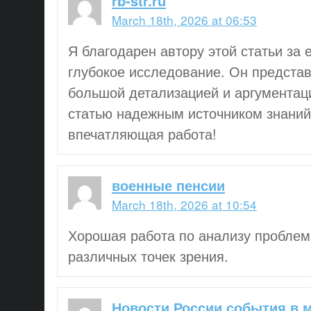
rb-str.ru
March 18th, 2026 at 06:53
Я благодарен автору этой статьи за 
глубокое исследование. Он предста
большой детализацией и аргументаци
статью надежным источником знаний
впечатляющая работа!
военные пенсии
March 18th, 2026 at 10:54
Хорошая работа по анализу пробле
различных точек зрения.
Новости России события в 