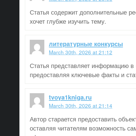
Статья содержит дополнительные рес
хочет глубже изучить тему.
литературные конкурсы
March 30th, 2026 at 21:12
Статья представляет информацию в
предоставляя ключевые факты и ста
tvoya1kniga.ru
March 30th, 2026 at 21:14
Автор старается предоставить объек
оставляя читателям возможность са