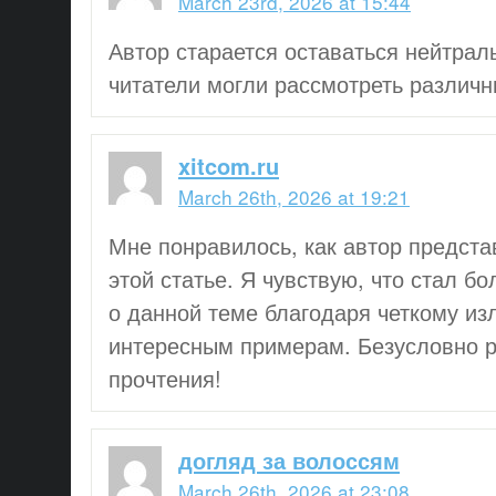
March 23rd, 2026 at 15:44
Автор старается оставаться нейтрал
читатели могли рассмотреть различн
xitcom.ru
March 26th, 2026 at 19:21
Мне понравилось, как автор предст
этой статье. Я чувствую, что стал 
о данной теме благодаря четкому и
интересным примерам. Безусловно 
прочтения!
догляд за волоссям
March 26th, 2026 at 23:08